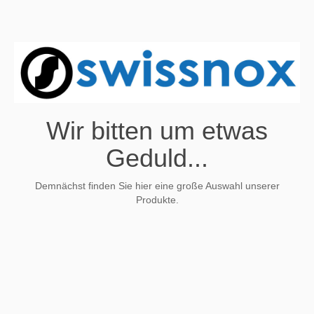
Wir bitten um etwas
Geduld...
Demnächst finden Sie hier eine große Auswahl unserer
Produkte.