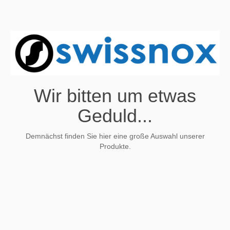
Wir bitten um etwas
Geduld...
Demnächst finden Sie hier eine große Auswahl unserer
Produkte.